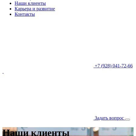
Наши клиенты
Карьера и развитие
Контакты
+7 (928) 041-72-66
Задать вопрос
Наши клиенты