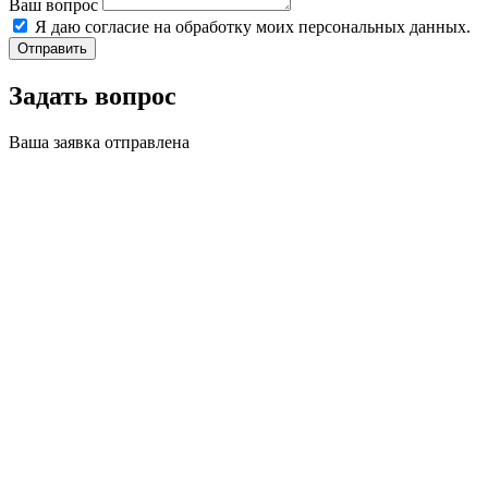
Ваш вопрос
Я даю согласие на обработку моих персональных данных.
Отправить
Задать вопрос
Ваша заявка отправлена