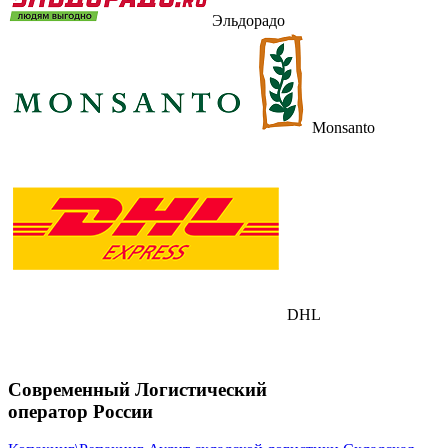
Эльдорадо
Monsanto
DHL
Современный Логистический
оператор России