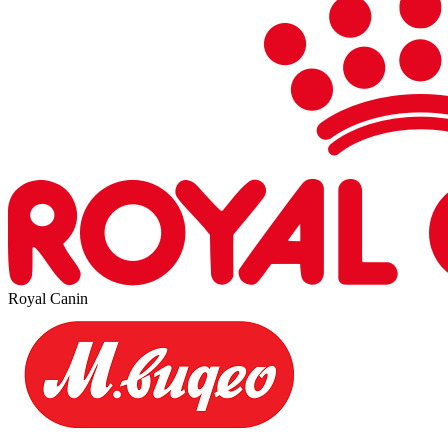
Royal Canin