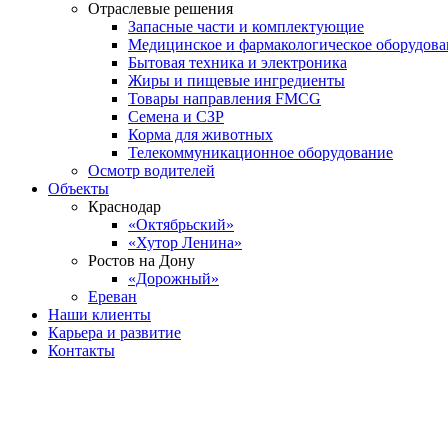
Отраслевые решения
Запасные части и комплектующие
Медицинское и фармакологическое оборудова
Бытовая техника и электроника
Жиры и пищевые ингредиенты
Товары направления FMCG
Семена и СЗР
Корма для животных
Телекоммуникационное оборудование
Осмотр водителей
Объекты
Краснодар
«Октябрьский»
«Хутор Ленина»
Ростов на Дону
«Дорожный»
Ереван
Наши клиенты
Карьера и развитие
Контакты