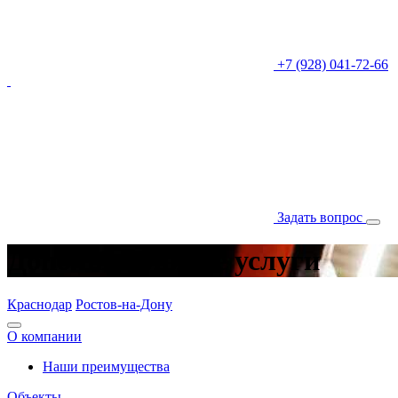
+7 (928) 041-72-66
Задать вопрос
Дополнительные услуги
Краснодар
Ростов-на-Дону
О компании
Наши преимущества
Объекты