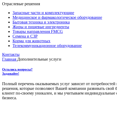
Отраслевые решения
Запасные части и комплектующие
Медицинское и фармакологическое оборудование
Бытовая техника и электроника
Жиры и пищевые ингредиенты
Товары направления FMCG
Семена и СЗР
Корма для животных
Телекоммуникационное оборудование
Контакты
Главная
Дополнительные услуги
Остались вопросы?
Задавайте!
Полный перечень оказываемых услуг зависит от потребностей 
решения, которые позволяют Вашей компании развивать свой 
клиент по-своему уникален, и мы учитываем индивидуальные о
бизнеса.