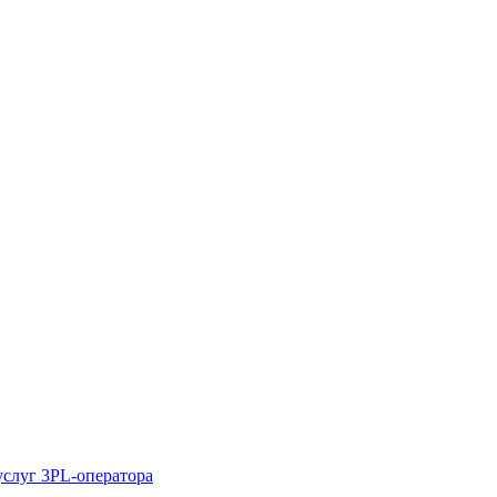
услуг 3PL-оператора