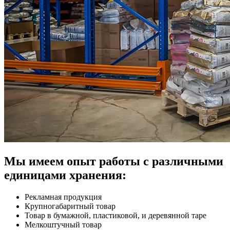
Мы имеем опыт работы с различными
единицами хранения:
Рекламная продукция
Крупногабаритный товар
Товар в бумажной, пластиковой, и деревянной таре
Мелкоштучный товар