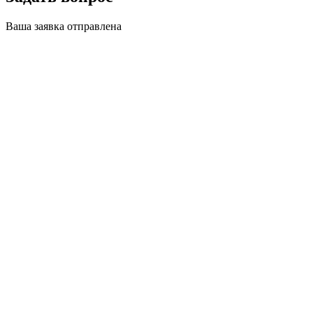
Ваша заявка отправлена