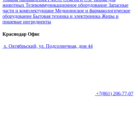
животных
Телекоммуникационное оборудование
Запасные
части и комплектующие
Медицинское и фармакологическое
оборудование
Бытовая техника и электроника
Жиры и
пищевые ингредиенты
Краснодар Офис
х. Октябрьский, ул. Подсолнечная, дом 44
+7(861) 206-77-07