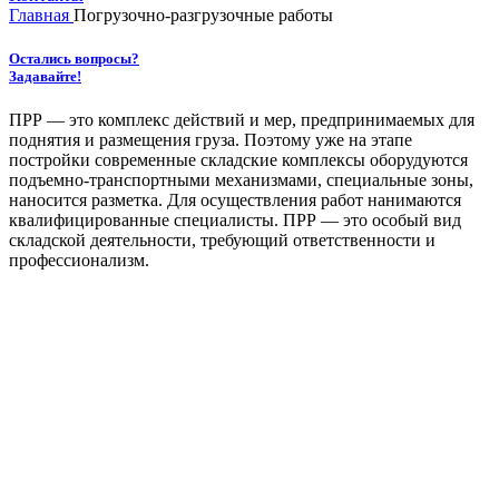
Главная
Погрузочно-разгрузочные работы
Остались вопросы?
Задавайте!
ПРР — это комплекс действий и мер, предпринимаемых для
поднятия и размещения груза. Поэтому уже на этапе
постройки современные складские комплексы оборудуются
подъемно-транспортными механизмами, специальные зоны,
наносится разметка. Для осуществления работ нанимаются
квалифицированные специалисты. ПРР — это особый вид
складской деятельности, требующий ответственности и
профессионализм.