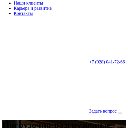
Наши клиенты
Карьера и развитие
Контакты
+7 (928) 041-72-66
Задать вопрос
Погрузочно-разгрузочные